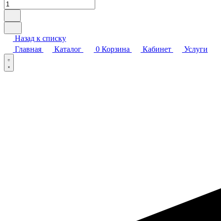
Назад к списку
Главная
Каталог
0
Корзина
Кабинет
Услуги