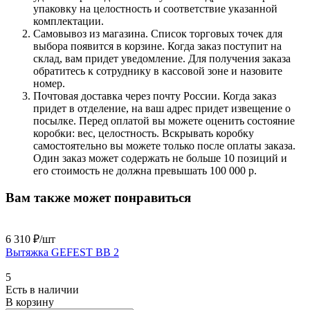
упаковку на целостность и соответствие указанной
комплектации.
Самовывоз из магазина. Список торговых точек для
выбора появится в корзине. Когда заказ поступит на
склад, вам придет уведомление. Для получения заказа
обратитесь к сотруднику в кассовой зоне и назовите
номер.
Почтовая доставка через почту России. Когда заказ
придет в отделение, на ваш адрес придет извещение о
посылке. Перед оплатой вы можете оценить состояние
коробки: вес, целостность. Вскрывать коробку
самостоятельно вы можете только после оплаты заказа.
Один заказ может содержать не больше 10 позиций и
его стоимость не должна превышать 100 000 р.
Вам также может понравиться
6 310 ₽/
шт
Вытяжка GEFEST ВВ 2
5
Есть в наличии
В корзину