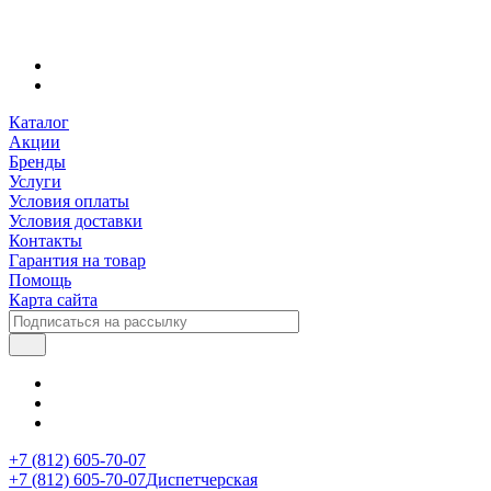
Каталог
Акции
Бренды
Услуги
Условия оплаты
Условия доставки
Контакты
Гарантия на товар
Помощь
Карта сайта
+7 (812) 605-70-07
+7 (812) 605-70-07
Диспетчерская