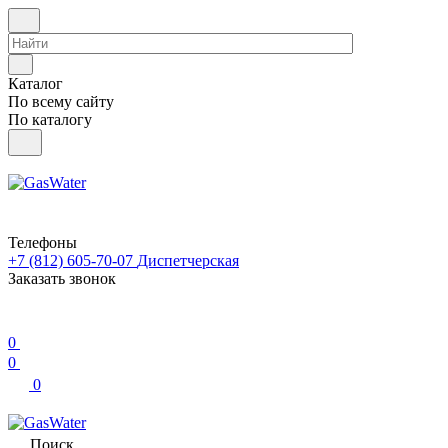
Каталог
По всему сайту
По каталогу
Телефоны
+7 (812) 605-70-07
Диспетчерская
Заказать звонок
0
0
0
Поиск