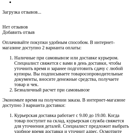
Загрузка отзывов...
Нет отзывов
Добавить отзыв
Оплачивайте покупки удобным способом. В интернет-
магазине доступно 2 варианта оплаты:
Наличные при самовывозе или доставке курьером.
Специалист свяжется с вами в день доставки, чтобы
уточнить время и заранее подготовить сдачу с любой
купюры. Вы подписываете товаросопроводительные
документы, вносите денежные средства, получаете
товар и чек.
Безналичный расчет при самовывозе
Экономьте время на получении заказа. В интернет-магазине
доступно 3 варианта доставки:
Курьерская доставка работает с 9.00 до 19.00. Когда
товар поступит на склад, курьерская служба свяжется
для уточнения деталей. Специалист предложит выбрать
удобное время доставки и уточнит адрес. Осмотрите