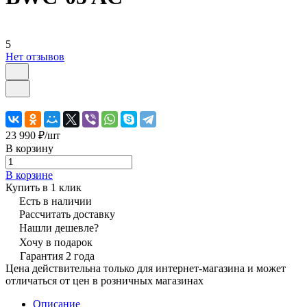
5
Нет отзывов
23 990 ₽/
шт
В корзину
В корзине
Купить в 1 клик
Есть в наличии
Рассчитать доставку
Нашли дешевле?
Хочу в подарок
Гарантия 2 года
Цена действительна только для интернет-магазина и может
отличаться от цен в розничных магазинах
Описание