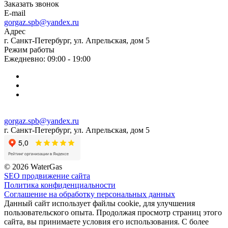
Заказать звонок
E-mail
gorgaz.spb@yandex.ru
Адрес
г. Санкт-Петербург, ул. Апрельская, дом 5
Режим работы
Ежедневно: 09:00 - 19:00
gorgaz.spb@yandex.ru
г. Санкт-Петербург, ул. Апрельская, дом 5
© 2026 WaterGas
SEO продвижение сайта
Политика конфиденциальности
Соглашение на обработку персональных данных
Данный сайт использует файлы cookie, для улучшения
пользовательского опыта. Продолжая просмотр страниц этого
сайта, вы принимаете условия его использования. С более