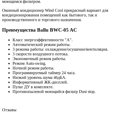
моющимся фильтром.
Оконный кондиционер Wind Cool прекрасный вариант для
кондиционирования помещений как бытового, так и
производственного и торгового назначения.
Преимущества Ballu BWC-05 AC
Класс энергоэффективности "А".
Автоматический режим работы.
3 режима работы: охлаждение/осушение/вентиляция.
3 скорости воздушного потока.
Экономичный режим работы.
Режим Auto-swing.
Ночной режим работы.
Программируемый таймер 24 часа.
Низкий уровень шума 46дБА.
Информативный ЖК-дисплей.
Пульт ДУ в комплекте.
Противопылевой моющийся фильтр Dust stop.
Отзывы