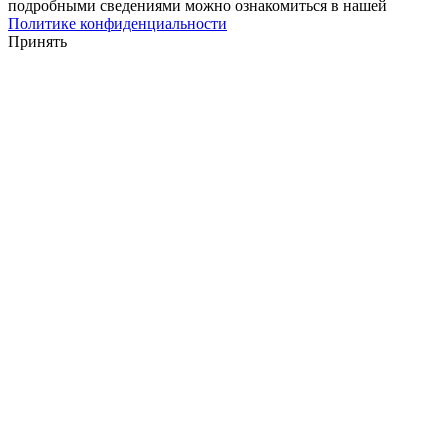
подробными сведениями можно ознакомиться в нашей
Политике конфиденциальности
Принять