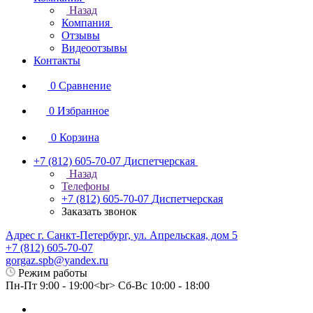
Назад
Компания
Отзывы
Видеоотзывы
Контакты
0
Сравнение
0
Избранное
0
Корзина
+7 (812) 605-70-07
Диспетчерская
Назад
Телефоны
+7 (812) 605-70-07
Диспетчерская
Заказать звонок
Адрес г. Санкт-Петербург, ул. Апрельская, дом 5
+7 (812) 605-70-07
gorgaz.spb@yandex.ru
Режим работы
Пн-Пт 9:00 - 19:00<br> Сб-Вс 10:00 - 18:00