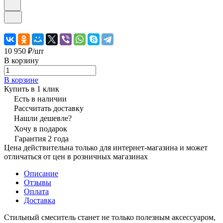
10 950 ₽/
шт
В корзину
В корзине
Купить в 1 клик
Есть в наличии
Рассчитать доставку
Нашли дешевле?
Хочу в подарок
Гарантия 2 года
Цена действительна только для интернет-магазина и может
отличаться от цен в розничных магазинах
Описание
Отзывы
Оплата
Доставка
Стильный смеситель станет не только полезным аксессуаром,