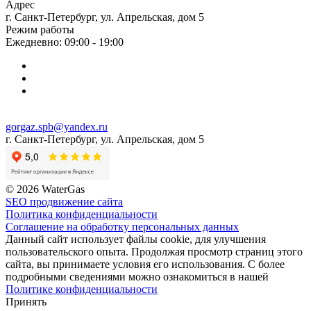
Адрес
г. Санкт-Петербург, ул. Апрельская, дом 5
Режим работы
Ежедневно: 09:00 - 19:00
gorgaz.spb@yandex.ru
г. Санкт-Петербург, ул. Апрельская, дом 5
© 2026 WaterGas
SEO продвижение сайта
Политика конфиденциальности
Соглашение на обработку персональных данных
Данный сайт использует файлы cookie, для улучшения
пользовательского опыта. Продолжая просмотр страниц этого
сайта, вы принимаете условия его использования. С более
подробными сведениями можно ознакомиться в нашей
Политике конфиденциальности
Принять