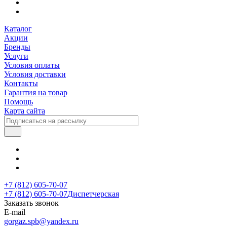
Каталог
Акции
Бренды
Услуги
Условия оплаты
Условия доставки
Контакты
Гарантия на товар
Помощь
Карта сайта
+7 (812) 605-70-07
+7 (812) 605-70-07
Диспетчерская
Заказать звонок
E-mail
gorgaz.spb@yandex.ru