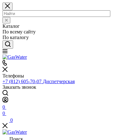
Каталог
По всему сайту
По каталогу
Телефоны
+7 (812) 605-70-07
Диспетчерская
Заказать звонок
0
0
0
Поиск