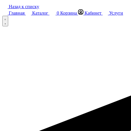
Назад к списку
Главная
Каталог
0
Корзина
Кабинет
Услуги