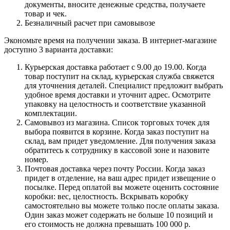
документы, вносите денежные средства, получаете
товар и чек.
Безналичный расчет при самовывозе
Экономьте время на получении заказа. В интернет-магазине
доступно 3 варианта доставки:
Курьерская доставка работает с 9.00 до 19.00. Когда
товар поступит на склад, курьерская служба свяжется
для уточнения деталей. Специалист предложит выбрать
удобное время доставки и уточнит адрес. Осмотрите
упаковку на целостность и соответствие указанной
комплектации.
Самовывоз из магазина. Список торговых точек для
выбора появится в корзине. Когда заказ поступит на
склад, вам придет уведомление. Для получения заказа
обратитесь к сотруднику в кассовой зоне и назовите
номер.
Почтовая доставка через почту России. Когда заказ
придет в отделение, на ваш адрес придет извещение о
посылке. Перед оплатой вы можете оценить состояние
коробки: вес, целостность. Вскрывать коробку
самостоятельно вы можете только после оплаты заказа.
Один заказ может содержать не больше 10 позиций и
его стоимость не должна превышать 100 000 р.