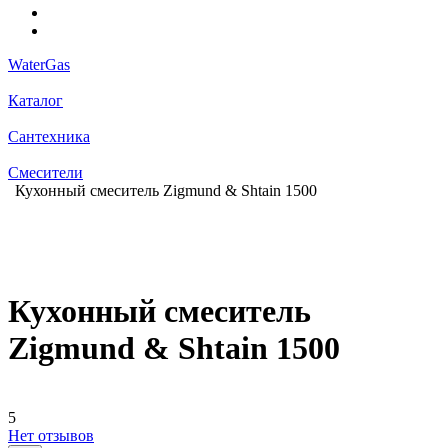
WaterGas
Каталог
Сантехника
Смесители
Кухонный смеситель Zigmund & Shtain 1500
Кухонный смеситель
Zigmund & Shtain 1500
5
Нет отзывов