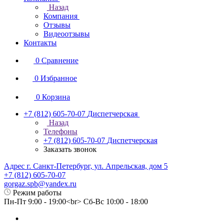
Назад
Компания
Отзывы
Видеоотзывы
Контакты
0
Сравнение
0
Избранное
0
Корзина
+7 (812) 605-70-07
Диспетчерская
Назад
Телефоны
+7 (812) 605-70-07
Диспетчерская
Заказать звонок
Адрес г. Санкт-Петербург, ул. Апрельская, дом 5
+7 (812) 605-70-07
gorgaz.spb@yandex.ru
Режим работы
Пн-Пт 9:00 - 19:00<br> Сб-Вс 10:00 - 18:00