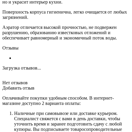
но и украсит интерьер кухни.
Поверхность корпуса гигиенична, легко очищается от любых
загрязнений.
Аэратор отличается высокой прочностью, не подвержен
разрушению, образованию известковых отложений и
обеспечивает равномерный и экономичный поток воды.
Отзывы
Загрузка отзывов...
Нет отзывов
Добавить отзыв
Оплачивайте покупки удобным способом. В интернет-
магазине доступно 2 варианта оплаты:
Наличные при самовывозе или доставке курьером.
Специалист свяжется с вами в день доставки, чтобы
уточнить время и заранее подготовить сдачу с любой
купюры. Вы подписываете товаросопроводительные