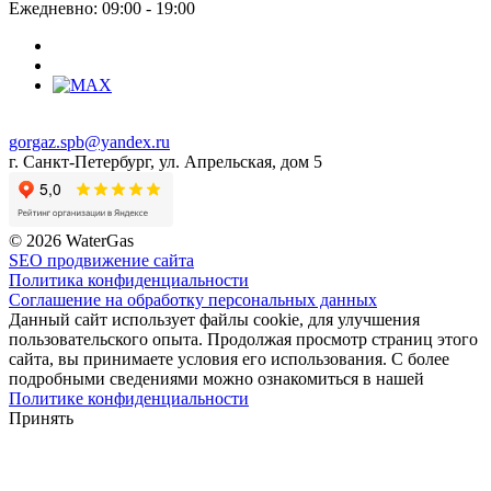
Ежедневно: 09:00 - 19:00
gorgaz.spb@yandex.ru
г. Санкт-Петербург, ул. Апрельская, дом 5
© 2026 WaterGas
SEO продвижение сайта
Политика конфиденциальности
Соглашение на обработку персональных данных
Данный сайт использует файлы cookie, для улучшения
пользовательского опыта. Продолжая просмотр страниц этого
сайта, вы принимаете условия его использования. С более
подробными сведениями можно ознакомиться в нашей
Политике конфиденциальности
Принять