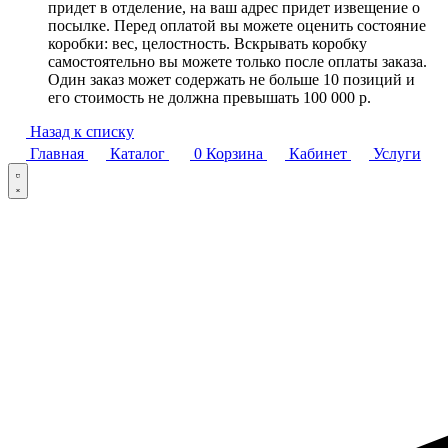
придет в отделение, на ваш адрес придет извещение о
посылке. Перед оплатой вы можете оценить состояние
коробки: вес, целостность. Вскрывать коробку
самостоятельно вы можете только после оплаты заказа.
Один заказ может содержать не больше 10 позиций и
его стоимость не должна превышать 100 000 р.
Назад к списку
Главная
Каталог
0
Корзина
Кабинет
Услуги