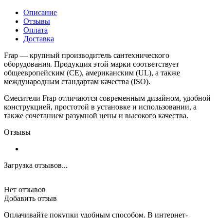
Описание
Отзывы
Оплата
Доставка
Frap — крупный производитель сантехнического
оборудования. Продукция этой марки соответствует
общеевропейским (CE), американским (UL), а также
международным стандартам качества (ISO).
Смесители Frap отличаются современным дизайном, удобной
конструкцией, простотой в установке и использовании, а
также сочетанием разумной цены и высокого качества.
Отзывы
Загрузка отзывов...
Нет отзывов
Добавить отзыв
Оплачивайте покупки удобным способом. В интернет-