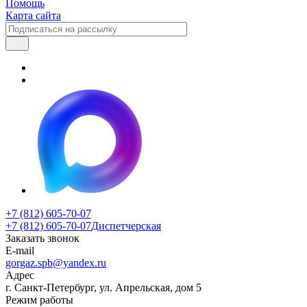
Помощь
Карта сайта
+7 (812) 605-70-07
+7 (812) 605-70-07
Диспетчерская
Заказать звонок
E-mail
gorgaz.spb@yandex.ru
Адрес
г. Санкт-Петербург, ул. Апрельская, дом 5
Режим работы