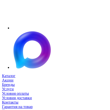
Каталог
Акции
Бренды
Услуги
Условия оплаты
Условия доставки
Контакты
Гарантия на товар