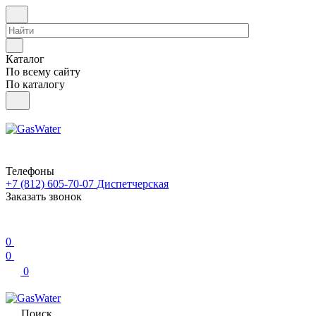
Каталог
По всему сайту
По каталогу
Телефоны
+7 (812) 605-70-07
Диспетчерская
Заказать звонок
0
0
0
Поиск