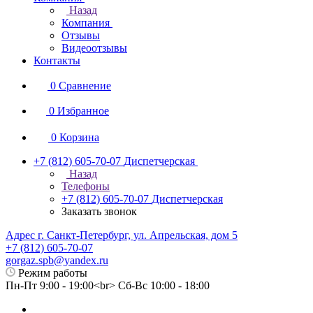
Назад
Компания
Отзывы
Видеоотзывы
Контакты
0
Сравнение
0
Избранное
0
Корзина
+7 (812) 605-70-07
Диспетчерская
Назад
Телефоны
+7 (812) 605-70-07
Диспетчерская
Заказать звонок
Адрес г. Санкт-Петербург, ул. Апрельская, дом 5
+7 (812) 605-70-07
gorgaz.spb@yandex.ru
Режим работы
Пн-Пт 9:00 - 19:00<br> Сб-Вс 10:00 - 18:00