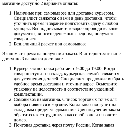
магазине доступно 2 варианта оплаты:
Наличные при самовывозе или доставке курьером.
Специалист свяжется с вами в день доставки, чтобы
уточнить время и заранее подготовить сдачу с любой
купюры. Вы подписываете товаросопроводительные
документы, вносите денежные средства, получаете
товар и чек.
Безналичный расчет при самовывозе
Экономьте время на получении заказа. В интернет-магазине
доступно 3 варианта доставки:
Курьерская доставка работает с 9.00 до 19.00. Когда
товар поступит на склад, курьерская служба свяжется
для уточнения деталей. Специалист предложит выбрать
удобное время доставки и уточнит адрес. Осмотрите
упаковку на целостность и соответствие указанной
комплектации.
Самовывоз из магазина. Список торговых точек для
выбора появится в корзине. Когда заказ поступит на
склад, вам придет уведомление. Для получения заказа
обратитесь к сотруднику в кассовой зоне и назовите
номер.
Почтовая доставка через почту России. Когда заказ