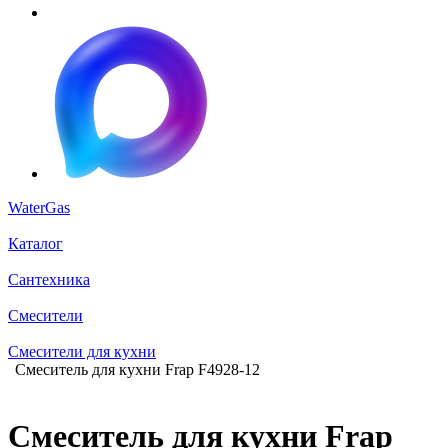
WaterGas
Каталог
Сантехника
Смесители
Смесители для кухни
Смеситель для кухни Frap F4928-12
Смеситель для кухни Frap