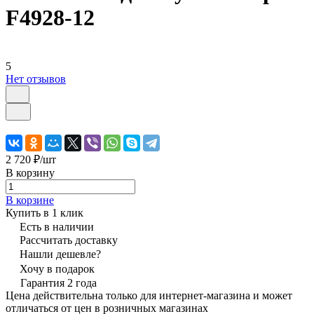
F4928-12
5
Нет отзывов
2 720 ₽/
шт
В корзину
В корзине
Купить в 1 клик
Есть в наличии
Рассчитать доставку
Нашли дешевле?
Хочу в подарок
Гарантия 2 года
Цена действительна только для интернет-магазина и может
отличаться от цен в розничных магазинах