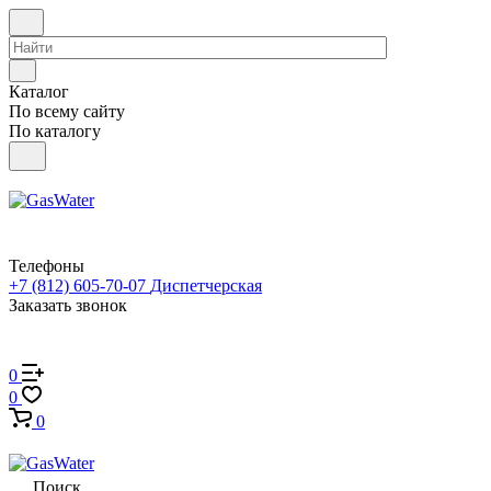
Каталог
По всему сайту
По каталогу
Телефоны
+7 (812) 605-70-07
Диспетчерская
Заказать звонок
0
0
0
Поиск