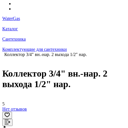
WaterGas
Каталог
Сантехника
Комплектующие для сантехники
Коллектор 3/4" вн.-нар. 2 выхода 1/2" нар.
Коллектор 3/4" вн.-нар. 2
выхода 1/2" нар.
5
Нет отзывов