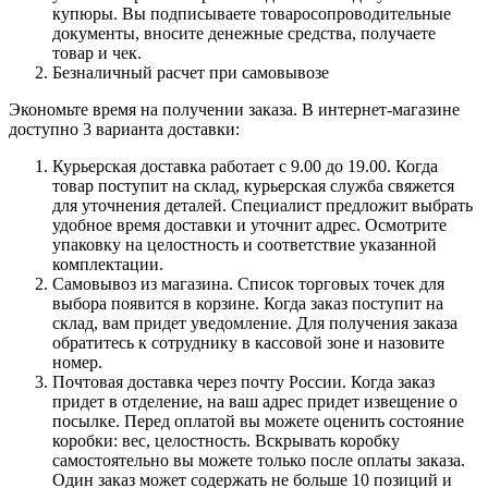
купюры. Вы подписываете товаросопроводительные
документы, вносите денежные средства, получаете
товар и чек.
Безналичный расчет при самовывозе
Экономьте время на получении заказа. В интернет-магазине
доступно 3 варианта доставки:
Курьерская доставка работает с 9.00 до 19.00. Когда
товар поступит на склад, курьерская служба свяжется
для уточнения деталей. Специалист предложит выбрать
удобное время доставки и уточнит адрес. Осмотрите
упаковку на целостность и соответствие указанной
комплектации.
Самовывоз из магазина. Список торговых точек для
выбора появится в корзине. Когда заказ поступит на
склад, вам придет уведомление. Для получения заказа
обратитесь к сотруднику в кассовой зоне и назовите
номер.
Почтовая доставка через почту России. Когда заказ
придет в отделение, на ваш адрес придет извещение о
посылке. Перед оплатой вы можете оценить состояние
коробки: вес, целостность. Вскрывать коробку
самостоятельно вы можете только после оплаты заказа.
Один заказ может содержать не больше 10 позиций и