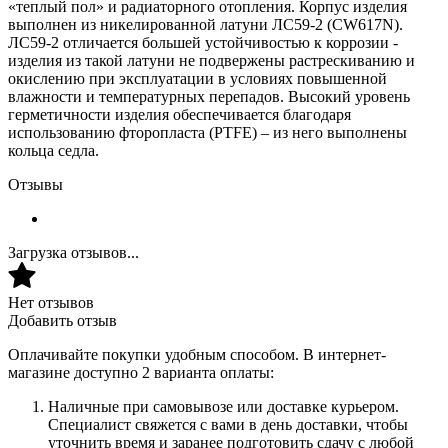
«теплый пол» и радиаторного отопления. Корпус изделия
выполнен из никелированной латуни ЛС59-2 (CW617N).
ЛС59-2 отличается большей устойчивостью к коррозии -
изделия из такой латуни не подвержены растрескиванию и
окислению при эксплуатации в условиях повышенной
влажности и температурных перепадов. Высокий уровень
герметичности изделия обеспечивается благодаря
использованию фторопласта (PTFE) – из него выполнены
кольца седла.
Отзывы
Загрузка отзывов...
Нет отзывов
Добавить отзыв
Оплачивайте покупки удобным способом. В интернет-
магазине доступно 2 варианта оплаты:
Наличные при самовывозе или доставке курьером.
Специалист свяжется с вами в день доставки, чтобы
уточнить время и заранее подготовить сдачу с любой