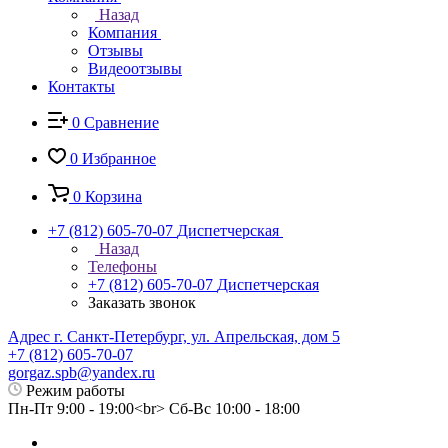
Назад
Компания
Отзывы
Видеоотзывы
Контакты
0
Сравнение
0
Избранное
0
Корзина
+7 (812) 605-70-07
Диспетчерская
Назад
Телефоны
+7 (812) 605-70-07
Диспетчерская
Заказать звонок
Адрес г. Санкт-Петербург, ул. Апрельская, дом 5
+7 (812) 605-70-07
gorgaz.spb@yandex.ru
Режим работы
Пн-Пт 9:00 - 19:00<br> Сб-Вс 10:00 - 18:00