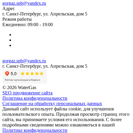
gorgaz.spb@yandex.ru
Адрес
г. Санкт-Петербург, ул. Апрельская, дом 5
Режим работы
Ежедневно: 09:00 - 19:00
gorgaz.spb@yandex.ru
г. Санкт-Петербург, ул. Апрельская, дом 5
© 2026 WaterGas
SEO продвижение сайта
Политика конфиденциальности
Соглашение на обработку персональных данных
Данный сайт использует файлы cookie, для улучшения
пользовательского опыта. Продолжая просмотр страниц этого
сайта, вы принимаете условия его использования. С более
подробными сведениями можно ознакомиться в нашей
Политике конфиденциальности