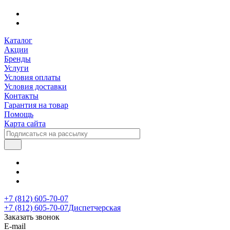
Каталог
Акции
Бренды
Услуги
Условия оплаты
Условия доставки
Контакты
Гарантия на товар
Помощь
Карта сайта
+7 (812) 605-70-07
+7 (812) 605-70-07
Диспетчерская
Заказать звонок
E-mail