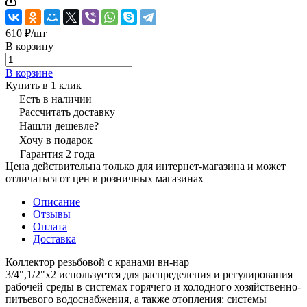
610 ₽/
шт
В корзину
В корзине
Купить в 1 клик
Есть в наличии
Рассчитать доставку
Нашли дешевле?
Хочу в подарок
Гарантия 2 года
Цена действительна только для интернет-магазина и может
отличаться от цен в розничных магазинах
Описание
Отзывы
Оплата
Доставка
Коллектор резьбовой с кранами вн-нар
3/4",1/2"х2 используется для распределения и регулирования
рабочей среды в системах горячего и холодного хозяйственно-
питьевого водоснабжения, а также отопления: системы