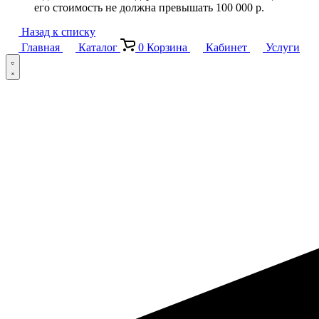
его стоимость не должна превышать 100 000 р.
Назад к списку
Главная
Каталог
0
Корзина
Кабинет
Услуги