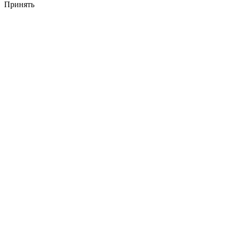
Принять